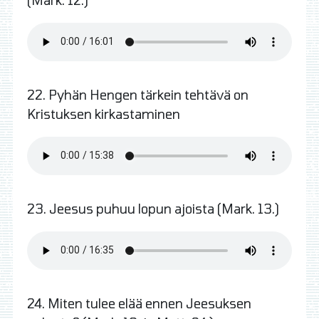
22. Pyhän Hengen tärkein tehtävä on
Kristuksen kirkastaminen
23. Jeesus puhuu lopun ajoista (Mark. 13.)
24. Miten tulee elää ennen Jeesuksen