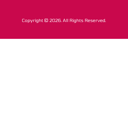
Copyright © 2026. All Rights Reserved.