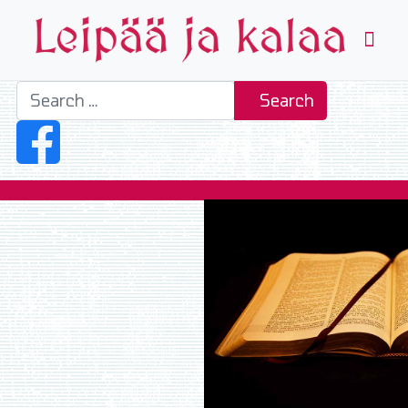
Search
Search