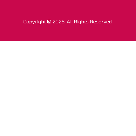
Copyright © 2026. All Rights Reserved.