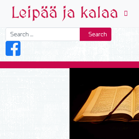
Search
Search