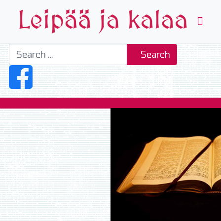
Search
Search