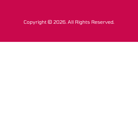
Copyright © 2026. All Rights Reserved.