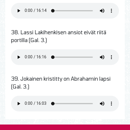
38. Lassi Lakihenkisen ansiot eivät riitä
portilla (Gal. 3.)
39. Jokainen kristitty on Abrahamin lapsi
(Gal. 3.)