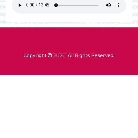
Copyright © 2026. All Rights Reserved.