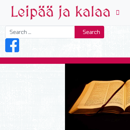
Search
Search