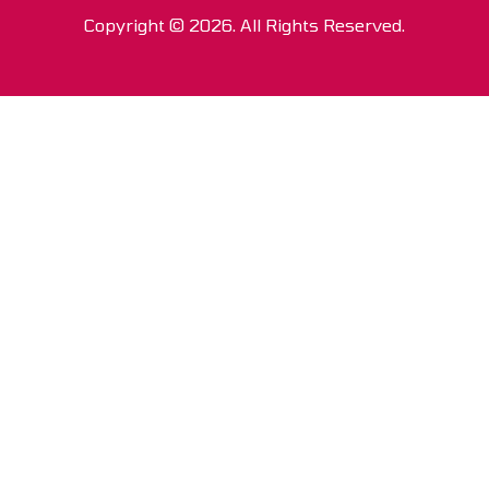
Copyright © 2026. All Rights Reserved.