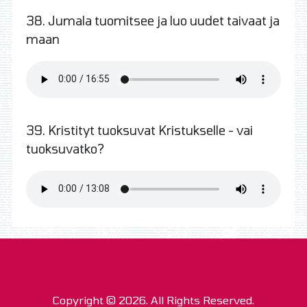
38. Jumala tuomitsee ja luo uudet taivaat ja
maan
39. Kristityt tuoksuvat Kristukselle - vai
tuoksuvatko?
Copyright © 2026. All Rights Reserved.