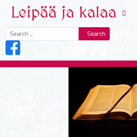
Search
Search